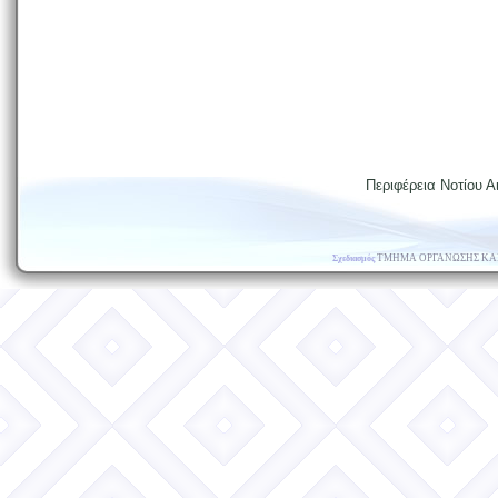
Περιφέρεια Νοτίου Αι
ΤΜΗΜΑ ΟΡΓΑΝΩΣΗΣ ΚΑ
Σχεδιασμός