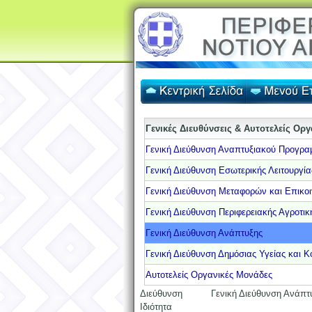
Γενικές Διευθύνσεις & Αυτοτελείς Ορ
Γενική Διεύθυνση Αναπτυξιακού Προγρα
Γενική Διεύθυνση Εσωτερικής Λειτουργία
Γενική Διεύθυνση Μεταφορών και Επικο
Γενική Διεύθυνση Περιφερειακής Αγροτική
Γενική Διεύθυνση Ανάπτυξης
Γενική Διεύθυνση Δημόσιας Υγείας και Κ
Αυτοτελείς Οργανικές Μονάδες
Διεύθυνση
Γενική Διεύθυνση Ανάπτ
Ιδιότητα