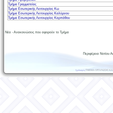
Τμήμα Γραμματείας
Τμήμα Εσωτερικής Λειτουργίας Κω
Τμήμα Εσωτερικής Λειτουργίας Καλύμνου
Τμήμα Εσωτερικής Λειτουργίας Καρπάθου
Νέα - Ανακοινώσεις που αφορούν το Τμήμα
Περιφέρεια Νοτίου Αι
ΤΜΗΜΑ ΟΡΓΑΝΩΣΗΣ ΚΑ
Σχεδιασμός