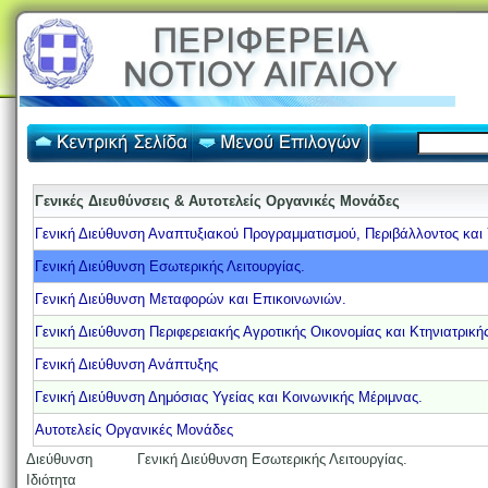
Γενικές Διευθύνσεις & Αυτοτελείς Οργανικές Μονάδες
Γενική Διεύθυνση Αναπτυξιακού Προγραμματισμού, Περιβάλλοντος κα
Γενική Διεύθυνση Εσωτερικής Λειτουργίας.
Γενική Διεύθυνση Μεταφορών και Επικοινωνιών.
Γενική Διεύθυνση Περιφερειακής Αγροτικής Οικονομίας και Κτηνιατρικής
Γενική Διεύθυνση Ανάπτυξης
Γενική Διεύθυνση Δημόσιας Υγείας και Κοινωνικής Μέριμνας.
Αυτοτελείς Οργανικές Μονάδες
Διεύθυνση
Γενική Διεύθυνση Εσωτερικής Λειτουργίας.
Ιδιότητα