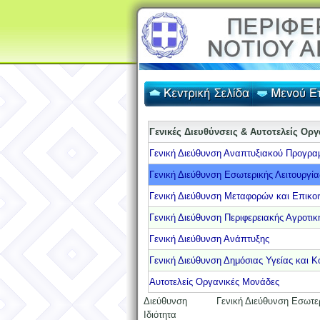
Γενικές Διευθύνσεις & Αυτοτελείς Ορ
Γενική Διεύθυνση Αναπτυξιακού Προγρα
Γενική Διεύθυνση Εσωτερικής Λειτουργία
Γενική Διεύθυνση Μεταφορών και Επικο
Γενική Διεύθυνση Περιφερειακής Αγροτική
Γενική Διεύθυνση Ανάπτυξης
Γενική Διεύθυνση Δημόσιας Υγείας και Κ
Αυτοτελείς Οργανικές Μονάδες
Διεύθυνση
Γενική Διεύθυνση Εσωτερ
Ιδιότητα