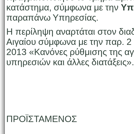
κατάστημα, σύμφωνα με την
Υπ
παραπάνω Υπηρεσίας.
Η περίληψη αναρτάται στον διαδ
Αιγαίου σύμφωνα με την παρ. 2
2013 «Κανόνες ρύθμισης της αγ
υπηρεσιών και άλλες διατάξεις».
ΠΡΟΪΣΤΑΜΕΝΟΣ
ΤΗΣ 