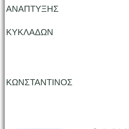
ΑΝΑΠΤΥΞΗΣ
ΚΥΚΛΑΔΩΝ
ΜΟΥΡ
ΚΩΝΣΤΑΝΤΙΝΟΣ