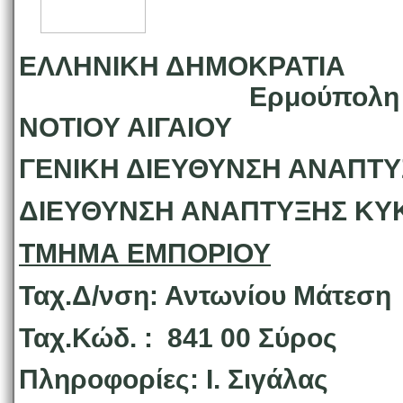
ΕΛΛΗΝΙΚΗ ΔΗΜΟΚΡΑΤΙΑ
Ερμούπολη
ΝΟΤΙΟΥ ΑΙΓΑΙΟΥ Αρι
ΓΕΝΙΚΗ ΔΙΕΥΘΥΝΣΗ ΑΝΑΠΤ
ΔΙΕΥΘΥΝΣΗ ΑΝΑΠΤΥΞ
ΤΜΗΜΑ ΕΜΠΟΡΙΟΥ
Ταχ.Δ/νση: Αντωνίου Μ
Ταχ.Κώδ. : 8
Πληροφορίες: Ι. Σιγάλας