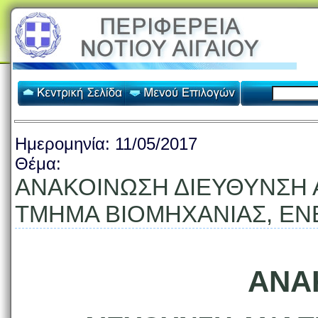
Ημερομηνία:
11/05/2017
Θέμα:
ΑΝΑΚΟΙΝΩΣΗ ΔΙΕΥΘΥΝΣΗ
ΤΜΗΜΑ ΒΙΟΜΗΧΑΝΙΑΣ, ΕΝ
ΑΝΑ