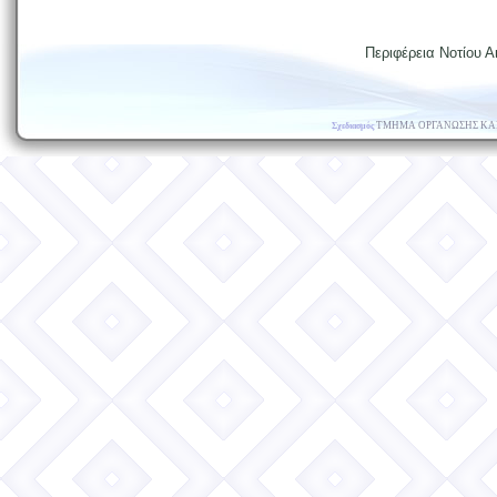
Περιφέρεια Νοτίου Αι
ΤΜΗΜΑ ΟΡΓΑΝΩΣΗΣ ΚΑ
Σχεδιασμός