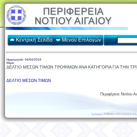
Ημερομηνία:
04/04/2016
Θέμα:
ΔΕΛΤΙΟ ΜΕΣΩΝ ΤΙΜΩΝ ΤΡΟΦΙΜΩΝ ΑΝΑ ΚΑΤΗΓΟΡΙΑ ΓΙΑ ΤΗΝ ΤΡΙΤ
ΔΕΛΤΙΟ ΜΕΣΩΝ ΤΙΜΩΝ
Περιφέρεια Νοτίου Αι
ΤΜΗΜΑ ΟΡΓΑΝΩΣΗΣ ΚΑ
Σχεδιασμός