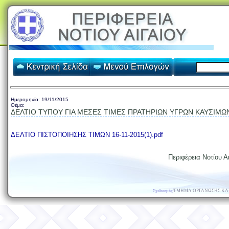
Ημερομηνία:
19/11/2015
Θέμα:
ΔΕΛΤΙΟ ΤΥΠΟΥ ΓΙΑ ΜΕΣΕΣ ΤΙΜΕΣ ΠΡΑΤΗΡΙΩΝ ΥΓΡΩΝ ΚΑΥΣΙΜΩΝ 
ΔΕΛΤΙΟ ΠΙΣΤΟΠΟΙΗΣΗΣ ΤΙΜΩΝ 16-11-2015(1).pdf
Περιφέρεια Νοτίου Αι
ΤΜΗΜΑ ΟΡΓΑΝΩΣΗΣ ΚΑ
Σχεδιασμός