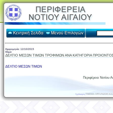
Ημερομηνία:
12/10/2015
Θέμα:
ΔΕΛΤΙΟ ΜΕΣΩΝ ΤΙΜΩΝ ΤΡΟΦΙΜΩΝ ΑΝΑ ΚΑΤΗΓΟΡΙΑ ΠΡΟΙΟΝΤΟΣ 
ΔΕΛΤΙΟ ΜΕΣΩΝ ΤΙΜΩΝ
Περιφέρεια Νοτίου Αι
ΤΜΗΜΑ ΟΡΓΑΝΩΣΗΣ ΚΑ
Σχεδιασμός