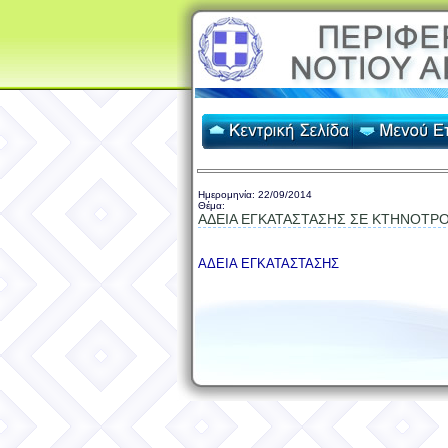
Ημερομηνία:
22/09/2014
Θέμα:
ΑΔΕΙΑ ΕΓΚΑΤΑΣΤΑΣΗΣ ΣΕ ΚΤΗΝΟΤΡΟΦ
ΑΔΕΙΑ ΕΓΚΑΤΑΣΤΑΣΗΣ