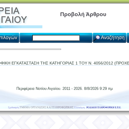
Προβολή Άρθρου
ΙΚΗ ΕΓΚΑΤΑΣΤΑΣΗ ΤΗΣ ΚΑΤΗΓΟΡΙΑΣ 1 ΤΟΥ Ν. 4056/2012 (ΠΡΟΧ
Περιφέρεια Νοτίου Αιγαίου. 2011 - 2026. 8/8/2026 9:29 πμ
ΤΜΗΜΑ ΟΡΓΑΝΩΣΗΣ ΚΑΙ ΠΛΗΡΟΦΟΡΙΚΗΣ
Σχεδιασμός
Yλοποίηση:
ΡΟΔΙΑΚΗ ΠΛΗΡΟΦΟΡΙΚΗ Ε.Π.Ε.