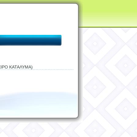
ΕΙΡΟ ΚΑΤΑΛΥΜΑ)