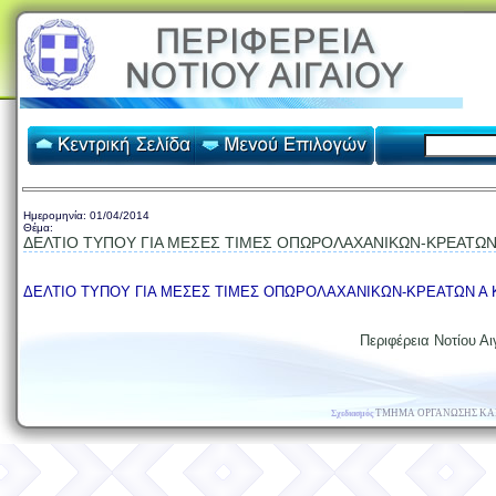
Ημερομηνία:
01/04/2014
Θέμα:
ΔΕΛΤΙΟ ΤΥΠΟΥ ΓΙΑ ΜΕΣΕΣ ΤΙΜΕΣ ΟΠΩΡΟΛΑΧΑΝΙΚΩΝ-ΚΡΕΑΤΩΝ 
ΔΕΛΤΙΟ ΤΥΠΟΥ ΓΙΑ ΜΕΣΕΣ ΤΙΜΕΣ ΟΠΩΡΟΛΑΧΑΝΙΚΩΝ-ΚΡΕΑΤΩΝ Α ΚΑ
Περιφέρεια Νοτίου Αι
ΤΜΗΜΑ ΟΡΓΑΝΩΣΗΣ ΚΑ
Σχεδιασμός