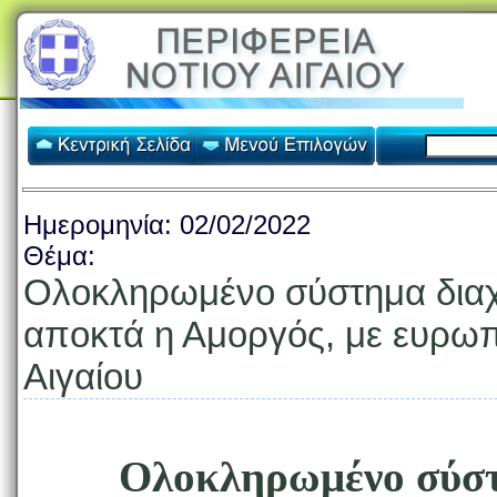
Ημερομηνία:
02/02/2022
Θέμα:
Ολοκληρωμένο σύστημα διαχ
αποκτά η Αμοργός, με ευρωπ
Αιγαίου
Ολοκληρωμένο σύστ