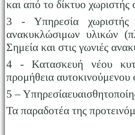
και από το δίκτυο χωριστή
3 - Υπηρεσία χωριστής 
ανακυκλώσιμων υλικών (π
Σημεία και στις γωνιές ανα
4 - Κατασκευή νέου κυ
προμήθεια αυτοκινούμενου 
5 – Υπηρεσίαευαισθητοποίη
Τα παραδοτέα της προτεινό