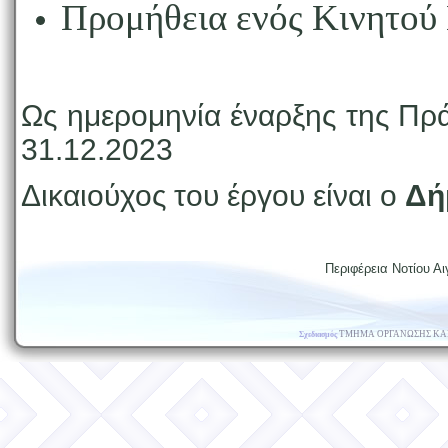
Προμήθεια ενός Κινητού
Ως ημερομηνία έναρξης της Πράξ
31.12.2023
Δικαιούχος του έργου είναι ο
Δή
Περιφέρεια Νοτίου Αι
ΤΜΗΜΑ ΟΡΓΑΝΩΣΗΣ ΚΑ
Σχεδιασμός