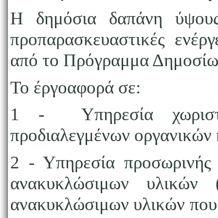
Η δημόσια δαπάνη ύψους
προπαρασκευαστικές ενέργ
από το Πρόγραμμα Δημοσίω
Το έργοαφορά σε:
1 - Υπηρεσία χωριστή
προδιαλεγμένων οργανικών 
2 - Υπηρεσία προσωρινής
ανακυκλώσιμων υλικών 
ανακυκλώσιμων υλικών που 