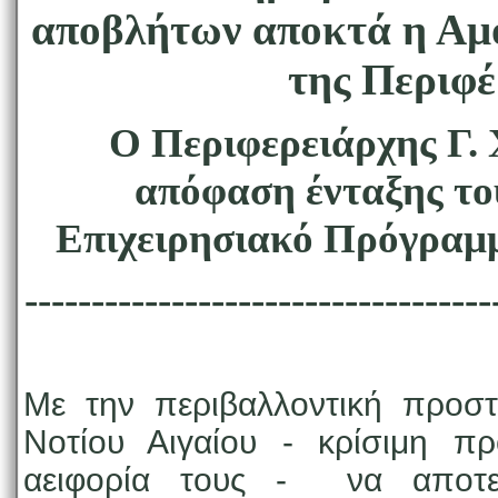
αποβλήτων αποκτά η Αμο
της Περιφέ
Ο Περιφερειάρχης Γ.
απόφαση ένταξης το
Επιχειρησιακό Πρόγραμμ
-----------------------------------
Με την περιβαλλοντική προσ
Νοτίου Αιγαίου - κρίσιμη π
αειφορία τους - να αποτελ