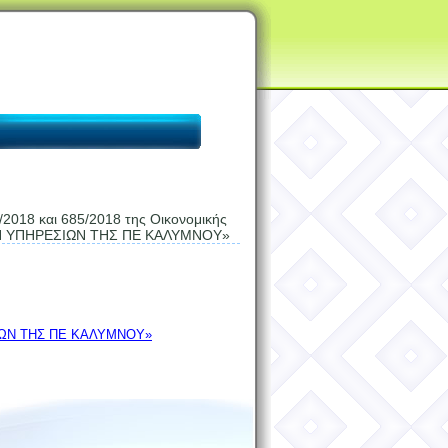
/2018 και 685/2018 της Οικονομικής
ΙΚΩΝ ΥΠΗΡΕΣΙΩΝ ΤΗΣ ΠΕ ΚΑΛΥΜΝΟΥ»
ΣΙΩΝ ΤΗΣ ΠΕ ΚΑΛΥΜΝΟΥ»