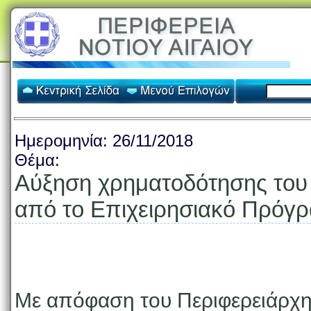
Ημερομηνία:
26/11/2018
Θέμα:
Αύξηση χρηματοδότησης του
από το Επιχειρησιακό Πρόγρ
Με απόφαση του Περιφερειάρχη 