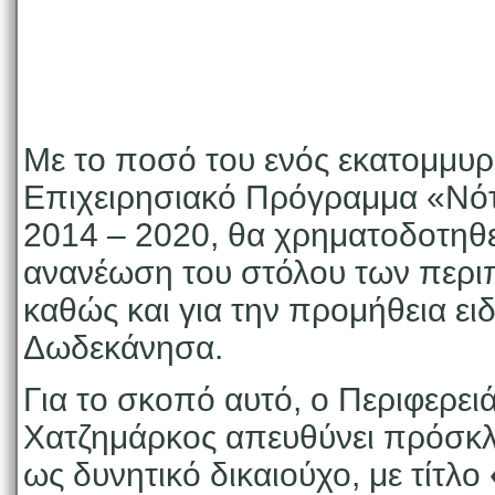
Με το ποσό του ενός εκατομμυρί
Επιχειρησιακό Πρόγραμμα «Νότι
2014 – 2020, θα χρηματοδοτηθε
ανανέωση του στόλου των περιπ
καθώς και για την προμήθεια ει
Δωδεκάνησα.
Για το σκοπό αυτό, ο Περιφερει
Χατζημάρκος απευθύνει πρόσκλ
ως δυνητικό δικαιούχο, με τίτλο