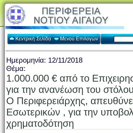
Ημερομηνία:
12/11/2018
Θέμα:
1.000.000 € από το Επιχειρ
για την ανανέωση του στόλου
Ο Περιφερειάρχης, απευθύνε
Εσωτερικών , για την υποβο
χρηματοδότηση