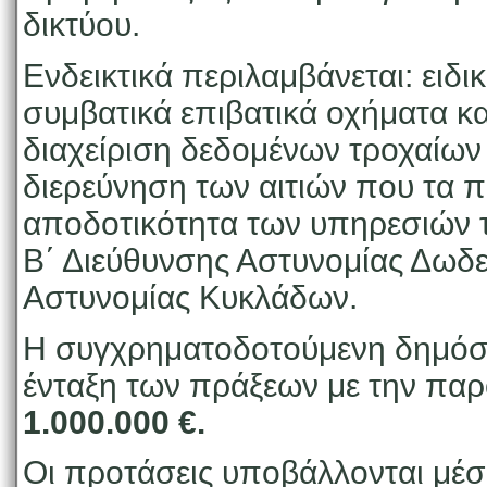
δικτύου.
Ενδεικτικά περιλαμβάνεται: ειδι
συμβατικά επιβατικά οχήματα κα
διαχείριση δεδομένων τροχαίων
διερεύνηση των αιτιών που τα 
αποδοτικότητα των υπηρεσιών τ
Β΄ Διεύθυνσης Αστυνομίας Δωδε
Αστυνομίας Κυκλάδων.
Η συγχρηματοδοτούμενη δημόσια
ένταξη των πράξεων με την πα
1.000.000 €.
Οι προτάσεις υποβάλλονται μέ