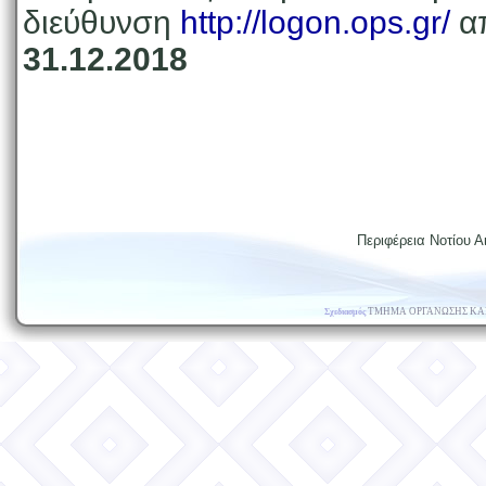
διεύθυνση
http://logon.ops.gr/
α
31.12.2018
Περιφέρεια Νοτίου Αι
ΤΜΗΜΑ ΟΡΓΑΝΩΣΗΣ ΚΑ
Σχεδιασμός